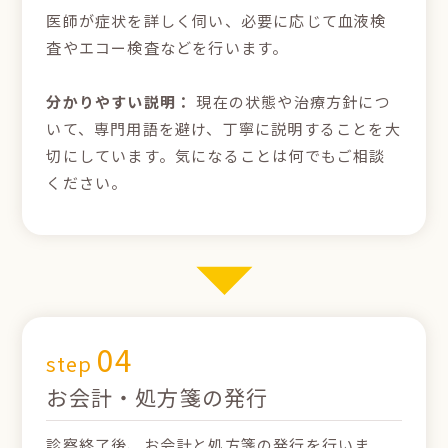
医師が症状を詳しく伺い、必要に応じて血液検
査やエコー検査などを行います。
分かりやすい説明：
現在の状態や治療方針につ
いて、専門用語を避け、丁寧に説明することを大
切にしています。気になることは何でもご相談
ください。
04
step
お会計・処方箋の発行
診察終了後、お会計と処方箋の発行を行いま