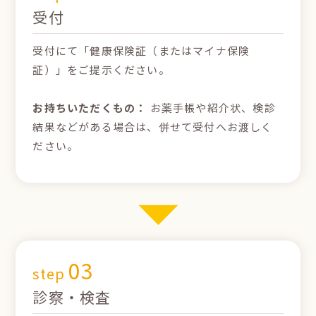
受付
受付にて「健康保険証（またはマイナ保険
証）」をご提示ください。
お持ちいただくもの：
お薬手帳や紹介状、検診
結果などがある場合は、併せて受付へお渡しく
ださい。
03
step
診察・検査