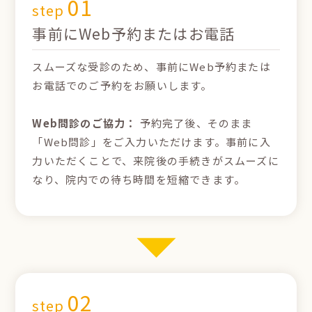
01
step
事前にWeb予約またはお電話
スムーズな受診のため、事前にWeb予約または
お電話でのご予約をお願いします。
Web問診のご協力：
予約完了後、そのまま
「Web問診」をご入力いただけます。事前に入
力いただくことで、来院後の手続きがスムーズに
なり、院内での待ち時間を短縮できます。
02
step