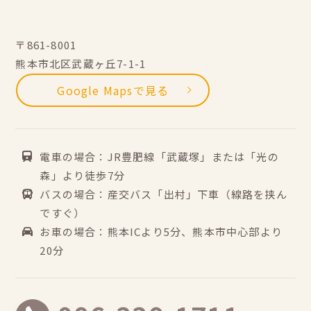
〒861-8001
熊本市北区武蔵ヶ丘7-1-1
Google Mapsで見る
電車の場合：JR豊肥線「武蔵塚」または「光の
森」より徒歩7分
バスの場合：産交バス「出村」下車（線路を挟ん
ですぐ）
お車の場合：熊本ICより5分、熊本市中心部より
20分