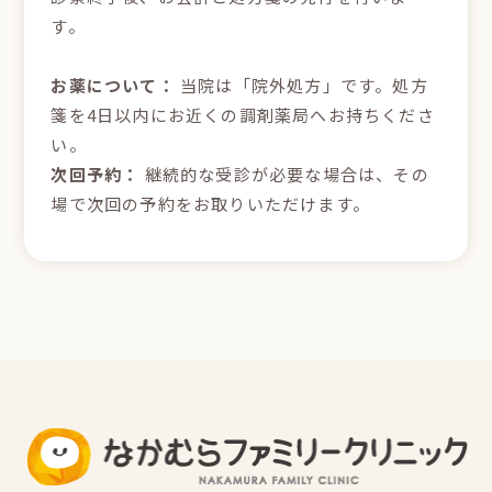
す。
お薬について：
当院は「院外処方」です。処方
箋を4日以内にお近くの調剤薬局へお持ちくださ
い。
次回予約：
継続的な受診が必要な場合は、その
場で次回の予約をお取りいただけます。