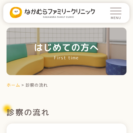
はじめての方へ
First time
ホーム
>
診察の流れ
診察の流れ