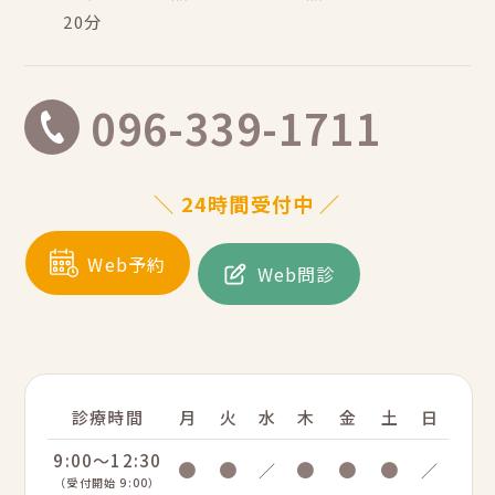
20分
096-339-1711
＼ 24時間受付中 ／
Web予約
Web問診
診療時間
月
火
水
木
金
土
日
9:00～12:30
●
●
●
●
●
／
／
（受付開始 9:00）