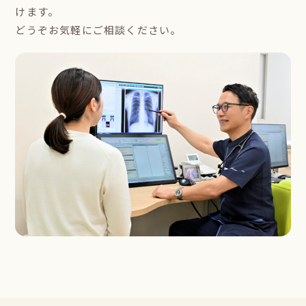
けます。
どうぞお気軽にご相談ください。