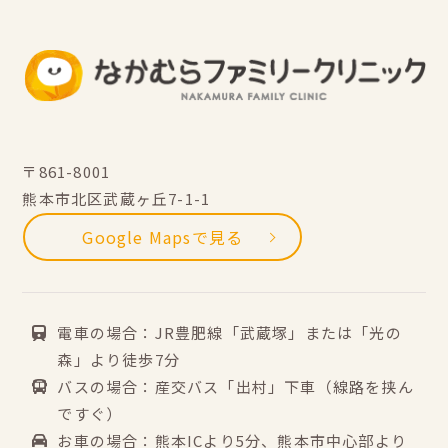
〒861-8001
熊本市北区武蔵ヶ丘7-1-1
Google Mapsで見る
電車の場合：JR豊肥線「武蔵塚」または「光の
森」より徒歩7分
バスの場合：産交バス「出村」下車（線路を挟ん
ですぐ）
お車の場合：熊本ICより5分、熊本市中心部より