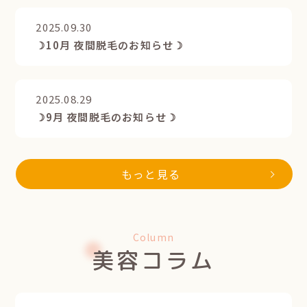
2025.09.30
☽10月 夜間脱毛のお知らせ☽
2025.08.29
☽9月 夜間脱毛のお知らせ☽
もっと見る
Column
美容コラム