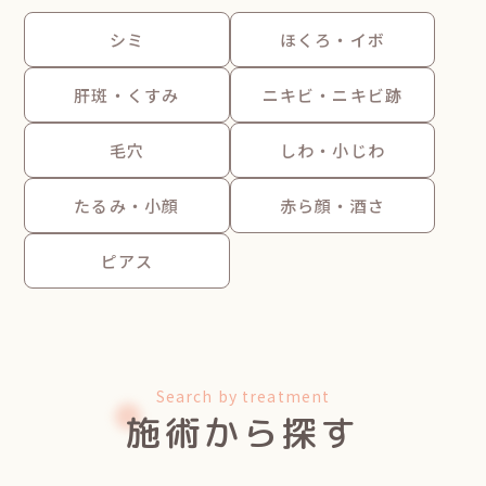
シミ
ほくろ・イボ
肝斑・くすみ
ニキビ・ニキビ跡
毛穴
しわ・小じわ
たるみ・小顔
赤ら顔・酒さ
ピアス
Search by treatment
施術から探す