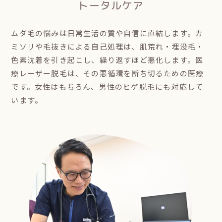
トータルケア
ムダ毛の悩みは日常生活の質や自信に直結します。カ
ミソリや毛抜きによる自己処理は、肌荒れ・埋没毛・
色素沈着を引き起こし、繰り返すほど悪化します。医
療レーザー脱毛は、その悪循環を断ち切るための医療
です。女性はもちろん、男性のヒゲ脱毛にも対応して
います。