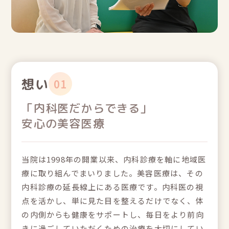
想い
01
「内科医だからできる」
安心の美容医療
当院は1998年の開業以来、内科診療を軸に地域医
療に取り組んでまいりました。美容医療は、その
内科診療の延長線上にある医療です。内科医の視
点を活かし、単に見た目を整えるだけでなく、体
の内側からも健康をサポートし、毎日をより前向
きに過ごしていただくための治療を大切にしてい