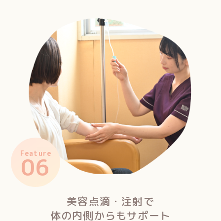
Feature
06
美容点滴・注射で
体の内側からもサポート