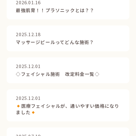
2026.01.16
最強肌育！！プラソニックとは？？
2025.12.18
マッサージピールってどんな施術？
2025.12.01
◇フェイシャル施術 改定料金一覧◇
2025.12.01
医療フェイシャルが、通いやすい価格になり
ました