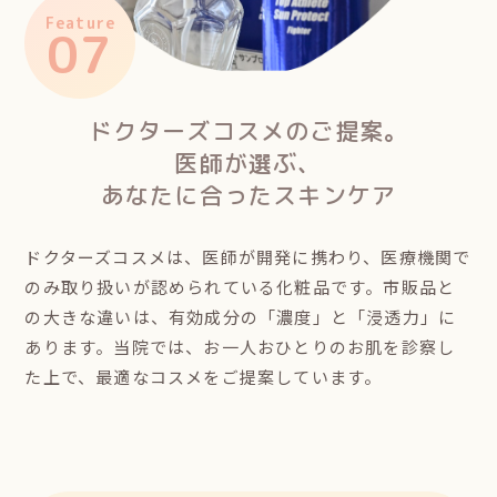
Feature
07
ドクターズコスメのご提案。
医師が選ぶ、
あなたに合ったスキンケア
ドクターズコスメは、医師が開発に携わり、医療機関で
のみ取り扱いが認められている化粧品です。市販品と
の大きな違いは、有効成分の「濃度」と「浸透力」に
あります。当院では、お一人おひとりのお肌を診察し
た上で、最適なコスメをご提案しています。