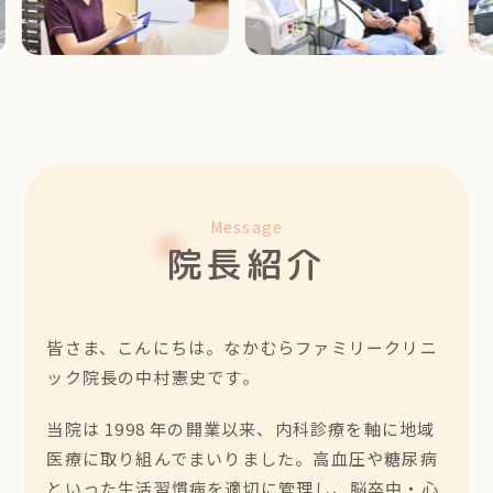
Message
院長紹介
皆さま、こんにちは。なかむらファミリークリニ
ック院長の中村憲史です。
当院は 1998 年の開業以来、内科診療を軸に地域
医療に取り組んでまいりました。高血圧や糖尿病
といった生活習慣病を適切に管理し、脳卒中・心