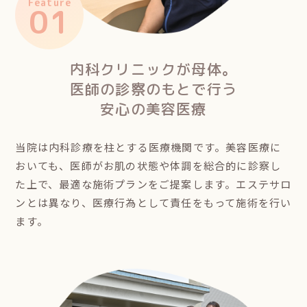
Feature
01
内科クリニックが母体。
医師の診察のもとで行う
安心の美容医療
当院は内科診療を柱とする医療機関です。美容医療に
おいても、医師がお肌の状態や体調を総合的に診察し
た上で、最適な施術プランをご提案します。エステサロ
ンとは異なり、医療行為として責任をもって施術を行い
ます。