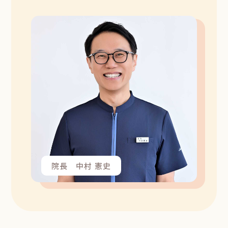
院長 中村 憲史