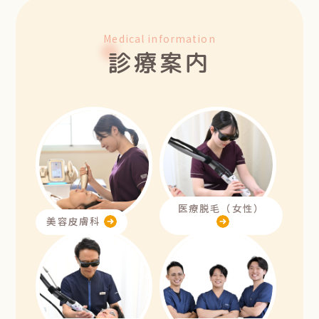
Medical information
診療案内
医療脱毛（女性）
美容皮膚科