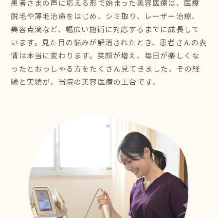
患者さまの声に応える形で始まった美容医療は、医療
脱毛や薄毛治療をはじめ、シミ取り、レーザー治療、
美容点滴など、幅広い施術に対応するまでに成長して
います。見た目の悩みが解消されたとき、患者さんの表
情は本当に変わります。笑顔が増え、毎日が楽しくな
ったとおっしゃる方をたくさん見てきました。その経
験と実績が、当院の美容医療の土台です。