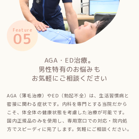
Feature
05
AGA・ED治療。
男性特有のお悩みも
お気軽にご相談ください
AGA（薄毛治療）やED（勃起不全）は、生活習慣病と
密接に関わる症状です。内科を専門とする当院だから
こそ、体全体の健康状態を考慮した治療が可能です。
国内正規品のみを使用し、専用窓口での対応・院内処
方でスピーディに完了します。気軽にご相談ください。