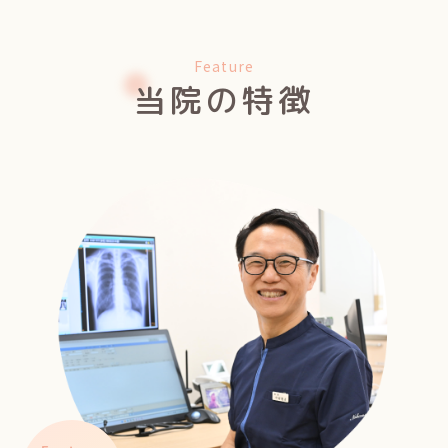
Feature
当院の特徴