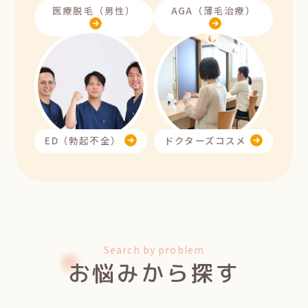
医療脱毛（男性）
AGA（薄毛治療）
ED（勃起不全）
ドクターズコスメ
Search by problem
お悩みから探す