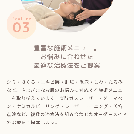
Feature
03
豊富な施術メニュー。
お悩みに合わせた
最適な治療法をご提案
シミ・ほくろ・ニキビ跡・肝斑・毛穴・しわ・たるみ
など、さまざまなお肌のお悩みに対応する施術メニュ
ーを取り揃えています。炭酸ガスレーザー・ダーマペ
ン・ケミカルピーリング・レーザートーニング・美容
点滴など、複数の治療法を組み合わせたオーダーメイド
の治療をご提案します。