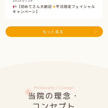
2025.07.19
【初めてさん大歓迎
平日限定フェイシャル
キャンペーン】
もっと見る
Philosophy / Concept
当院の理念・
コンセプト