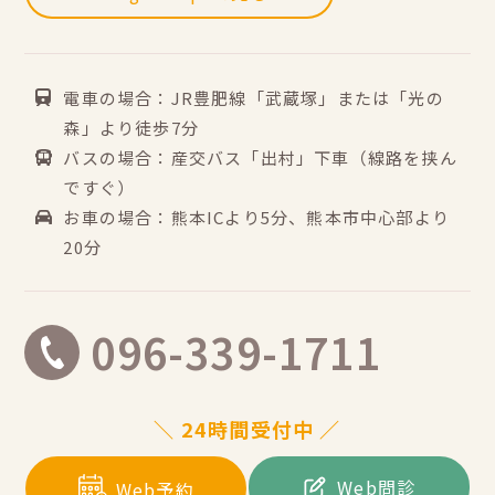
電車の場合：JR豊肥線「武蔵塚」または「光の
森」より徒歩7分
バスの場合：産交バス「出村」下車（線路を挟ん
ですぐ）
お車の場合：熊本ICより5分、熊本市中心部より
20分
096-339-1711
＼ 24時間受付中 ／
Web問診
Web予約