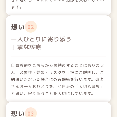
ます。
想い
02
一人ひとりに寄り添う
丁寧な診療
自費診療をこちらからお勧めすることはありませ
ん。必要性・効果・リスクを丁寧にご説明し、ご
納得いただいた場合にのみ施術を行います。患者
さんお一人おひとりを、私自身の「大切な家族」
と思い、寄り添うことを大切にしています。
想い
03