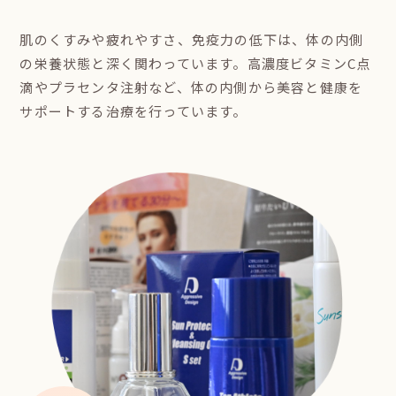
肌のくすみや疲れやすさ、免疫力の低下は、体の内側
の栄養状態と深く関わっています。高濃度ビタミンC点
滴やプラセンタ注射など、体の内側から美容と健康を
サポートする治療を行っています。