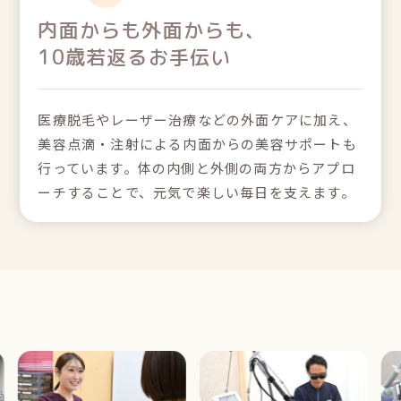
内面からも外面からも、
10歳若返るお手伝い
医療脱毛やレーザー治療などの外面ケアに加え、
美容点滴・注射による内面からの美容サポートも
行っています。体の内側と外側の両方からアプロ
ーチすることで、元気で楽しい毎日を支えます。