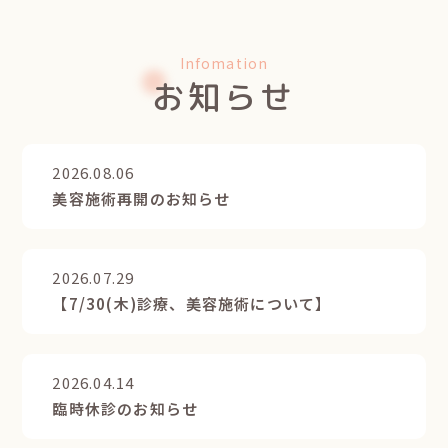
Infomation
お知らせ
2026.08.06
美容施術再開のお知らせ
2026.07.29
【7/30(木)診療、美容施術について】
2026.04.14
臨時休診のお知らせ