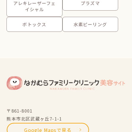
アレキレーザーフェ
プラズマ
イシャル
ボトックス
水素ピーリング
〒861-8001
熊本市北区武蔵ヶ丘7-1-1
Google Mapsで見る