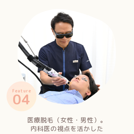
Feature
04
医療脱毛（女性・男性）。
内科医の視点を活かした