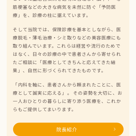
筋梗塞などの大きな病気を未然に防ぐ「予防医
療」を、診療の柱に据えています。
そして当院では、保険診療を基本としながら、医
療脱毛・薄毛治療・シミ取りなどの美容医療にも
取り組んでいます。これらは経営や流行のためで
はなく、日々の診療の中で患者さんから寄せられ
たご相談に「医療としてきちんと応えてきた結
果」、自然に形づくられてきたものです。
「内科を軸に、患者さんから頼まれたことに、医
療として誠実に応える」。 その姿勢を大切に、お
一人おひとりの暮らしに寄り添う医療を、これか
らもご提供してまいります。
院長紹介