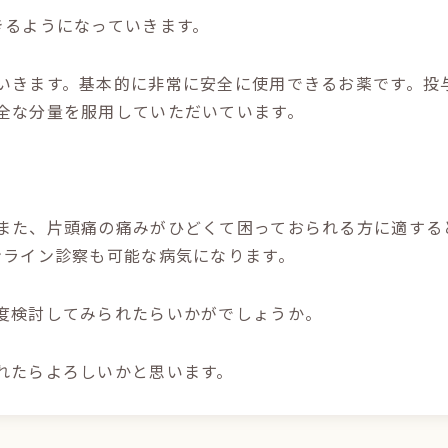
きるようになっていきます。
いきます。基本的に非常に安全に使用できるお薬です。投
全な分量を服用していただいています。
また、片頭痛の痛みがひどくて困っておられる方に適する
ンライン診察も可能な病気になります。
度検討してみられたらいかがでしょうか。
れたらよろしいかと思います。