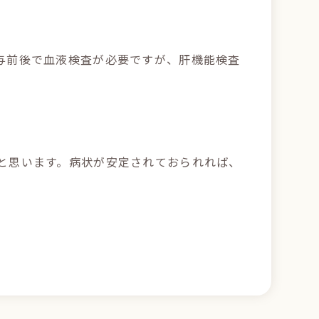
与前後で血液検査が必要ですが、肝機能検査
と思います。病状が安定されておられれば、