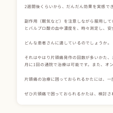
2週間後くらいから、だんだん効果を実感で
副作用（眠気など）を注意しながら服用して
とバルプロ酸の血中濃度を、時々測定し、安
どんな患者さんに適しているのでしょうか。
それはやはり片頭痛発作の回数が多いかた、
月に1回の通院で治療は可能です。また、オ
片頭痛の治療に困っておられるかたには、一
ぜひ片頭痛で困っておられるかたは、検討さ