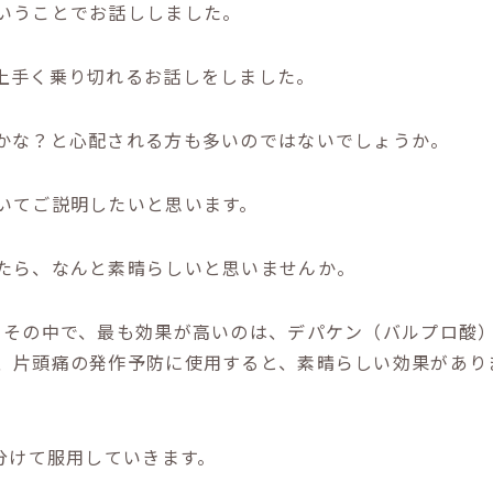
いうことでお話ししました。
上手く乗り切れるお話しをしました。
かな？と心配される方も多いのではないでしょうか。
いてご説明したいと思います。
たら、なんと素晴らしいと思いませんか。
。その中で、最も効果が高いのは、デパケン（バルプロ酸
、片頭痛の発作予防に使用すると、素晴らしい効果があり
分けて服用していきます。