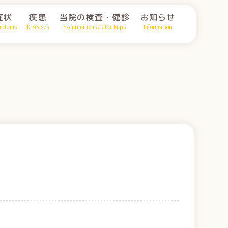
症状
疾患
当院の検査・健診
お知らせ
mptoms
Diseases
Examinations / Checkups
Information