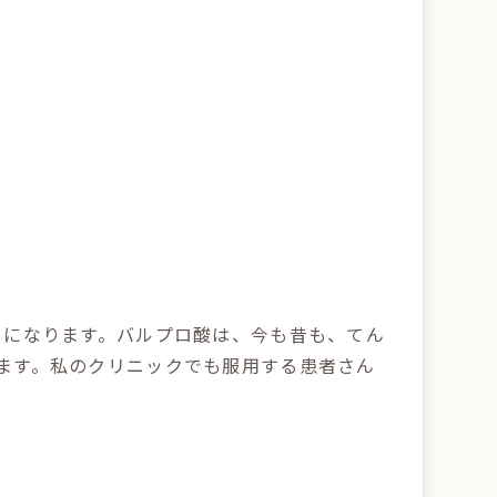
）になります。バルプロ酸は、今も昔も、てん
ます。私のクリニックでも服用する患者さん