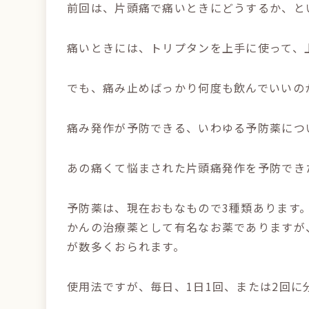
前回は、片頭痛で痛いときにどうするか、と
痛いときには、トリプタンを上手に使って、
でも、痛み止めばっかり何度も飲んでいいの
痛み発作が予防できる、いわゆる予防薬につ
あの痛くて悩まされた片頭痛発作を予防でき
予防薬は、現在おもなもので3種類あります
かんの治療薬として有名なお薬でありますが
が数多くおられます。
使用法ですが、毎日、1日1回、または2回に