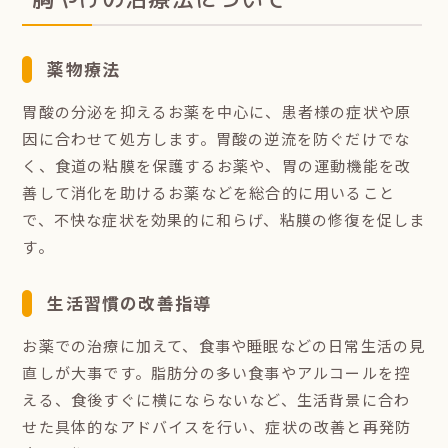
薬物療法
胃酸の分泌を抑えるお薬を中心に、患者様の症状や原
因に合わせて処方します。胃酸の逆流を防ぐだけでな
く、食道の粘膜を保護するお薬や、胃の運動機能を改
善して消化を助けるお薬などを総合的に用いること
で、不快な症状を効果的に和らげ、粘膜の修復を促しま
す。
生活習慣の改善指導
お薬での治療に加えて、食事や睡眠などの日常生活の見
直しが大事です。脂肪分の多い食事やアルコールを控
える、食後すぐに横にならないなど、生活背景に合わ
せた具体的なアドバイスを行い、症状の改善と再発防