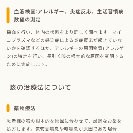
血液検査:アレルギー、炎症反応、生活習慣病
数値の測定
採血を行い、体内の状態をより詳しく調べます。マイ
コプラズマなどの感染症による炎症反応が起きていな
いかを確認するほか、アレルギーの原因物質(アレルゲ
ン)の特定を行い、長引く咳の根本的な原因を究明する
ために実施します。
咳の治療法について
薬物療法
患者様の咳の根本的な原因に合わせて、最適なお薬を
処方します。気管支喘息や咳喘息が原因である場合