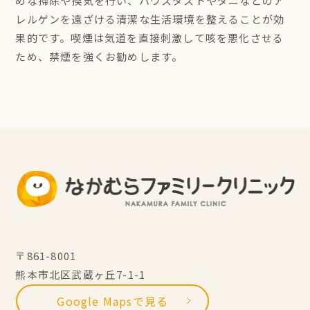
めな掃除や換気を行い、ハウスダストやダニなどのア
レルゲンを遠ざける清潔な生活環境を整えることが効
果的です。喫煙は気道を直接刺激して咳を悪化させる
ため、禁煙を強くお勧めします。
〒861-8001
熊本市北区武蔵ヶ丘7-1-1
Google Mapsで見る