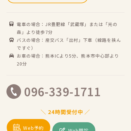
電車の場合：JR豊肥線「武蔵塚」または「光の
森」より徒歩7分
バスの場合：産交バス「出村」下車（線路を挟ん
ですぐ）
お車の場合：熊本ICより5分、熊本市中心部より
20分
096-339-1711
＼ 24時間受付中 ／
Web予約
Web問診