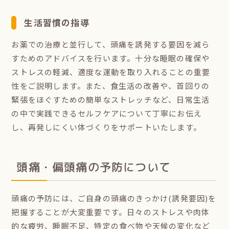
生活習慣の指導
お薬での治療と並行して、頭痛を誘発する要因を減ら
すためのアドバイスを行います。十分な睡眠の確保や
ストレスの軽減、適度な運動を取り入れることの重要
性をご説明します。また、食生活の改善や、首回りの
緊張をほぐすための簡単なストレッチなど、日常生活
の中で実践できるセルフケアについて丁寧にお伝え
し、再発しにくい体づくりをサポートいたします。
頭痛・偏頭痛の予防について
頭痛の予防には、ご自身の頭痛のきっかけ(誘発要因)を
把握することが大変重要です。日々のストレスや肉体
的な疲労、睡眠不足、特定の食べ物や天候の変化など