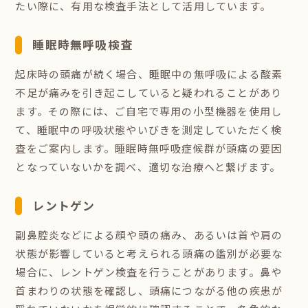
たい際に、有用な検査手法として活用しています。
睡眠時無呼吸検査
起床時の頭痛が続く場合、睡眠中の無呼吸による酸素
不足が痛みを引き起こしていると疑われることがあり
ます。その際には、ご自宅で専用の小型機器を使用し
て、睡眠中の呼吸状態やいびきを測定していただく検
査をご案内します。睡眠時無呼吸症候群が頭痛の要因
となっていないかを調べ、適切な治療へと繋げます。
レントゲン
副鼻腔炎などによる顔や頭の痛み、あるいは首や肩の
状態が影響していると考えられる頭痛の鑑別が必要な
場合に、レントゲン検査を行うことがあります。鼻や
首まわりの状態を確認し、頭痛につながる他の疾患が