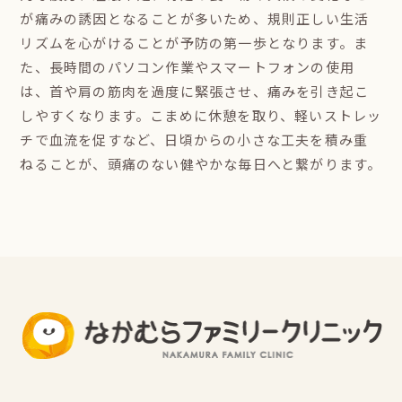
が痛みの誘因となることが多いため、規則正しい生活
リズムを心がけることが予防の第一歩となります。ま
た、長時間のパソコン作業やスマートフォンの使用
は、首や肩の筋肉を過度に緊張させ、痛みを引き起こ
しやすくなります。こまめに休憩を取り、軽いストレッ
チで血流を促すなど、日頃からの小さな工夫を積み重
ねることが、頭痛のない健やかな毎日へと繋がります。