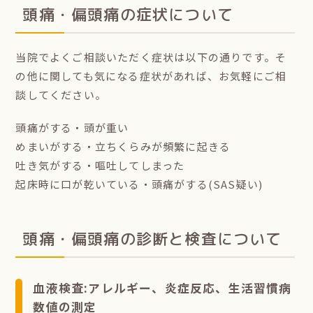
頭痛・偏頭痛の症状について
当院でよくご相談いただく症状は以下の通りです。そ
の他に関しても気になる症状があれば、お気軽にご相
談してください。
頭痛がする・頭が重い
めまいがする・立ちくらみが頻繁に起きる
吐き気がする・嘔吐してしまった
起床時に口が乾いている・頭痛がする(SAS疑い)
頭痛・偏頭痛の診断と検査について
血液検査:アレルギー、炎症反応、生活習慣病
数値の測定