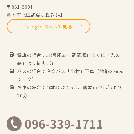
〒861-8001
熊本市北区武蔵ヶ丘7-1-1
Google Mapsで見る
電車の場合：JR豊肥線「武蔵塚」または「光の
森」より徒歩7分
バスの場合：産交バス「出村」下車（線路を挟ん
ですぐ）
お車の場合：熊本ICより5分、熊本市中心部より
20分
096-339-1711