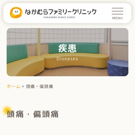
疾患
Diseases
ホーム
>
頭痛・偏頭痛
頭痛・偏頭痛