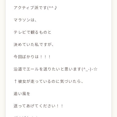
アクティブ派です(^^♪
マラソンは、
テレビで観るものと
決めていた私ですが、
今回ばかりは！！！
沿道でエールを送りたいと思います(^_-)-☆
↑彼女が走っているのに気づいたら、
追い風を
送ってあげてください！！