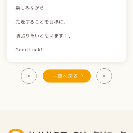
楽しみながら
完走することを目標に、
頑張りたいと思います！」
Good Luck!!
一覧へ戻る
<
>