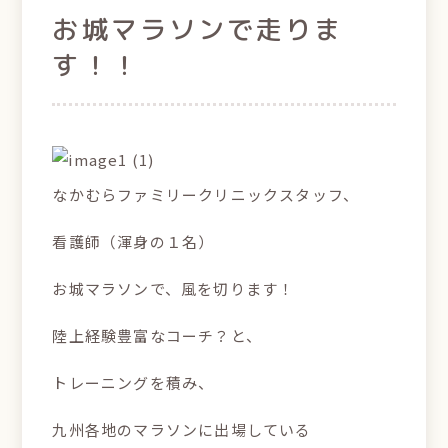
お城マラソンで走りま
す！！
なかむらファミリークリニックスタッフ、
看護師（渾身の１名）
お城マラソンで、風を切ります！
陸上経験豊富なコーチ？と、
トレーニングを積み、
九州各地のマラソンに出場している