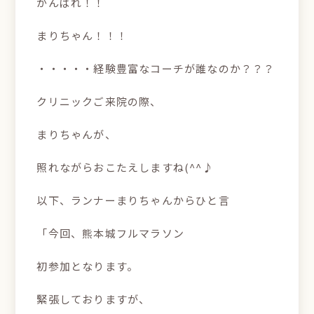
がんばれ！！
まりちゃん！！！
・・・・・経験豊富なコーチが誰なのか？？？
クリニックご来院の際、
まりちゃんが、
照れながらおこたえしますね(^^♪
以下、ランナーまりちゃんからひと言
「今回、熊本城フルマラソン
初参加となります。
緊張しておりますが、