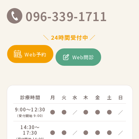
096-339-1711
＼ 24時間受付中 ／
Web予約
Web問診
診療時間
月
火
水
木
金
土
日
9:00～12:30
●
●
●
●
●
／
／
（受付開始 9:00）
14:30～
●
●
●
●
●
17:30
／
／
（受付開始 14:00）