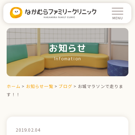
お知らせ
Infomation
ホーム
>
お知らせ一覧
>
ブログ
>
お城マラソンで走りま
す！！
2019.02.04