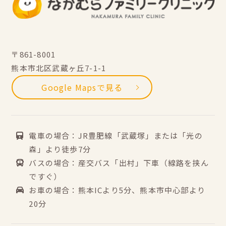
〒861-8001
熊本市北区武蔵ヶ丘7-1-1
Google Mapsで見る
電車の場合：JR豊肥線「武蔵塚」または「光の
森」より徒歩7分
バスの場合：産交バス「出村」下車（線路を挟ん
ですぐ）
お車の場合：熊本ICより5分、熊本市中心部より
20分