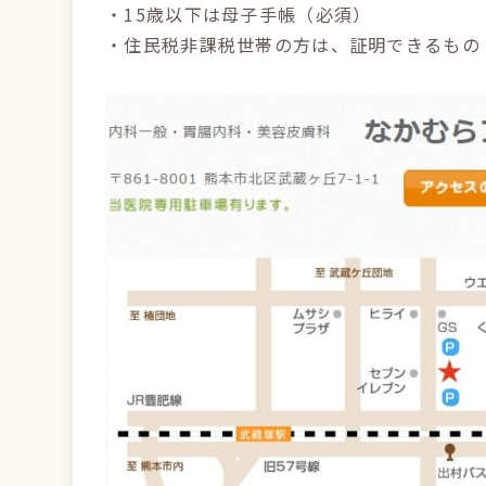
・15歳以下は母子手帳（必須）
・住民税非課税世帯の方は、証明できるもの