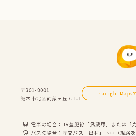
〒861-8001
Google Map
熊本市北区武蔵ヶ丘7-1-1
電車の場合：JR豊肥線「武蔵塚」または「
バスの場合：産交バス「出村」下車（線路を