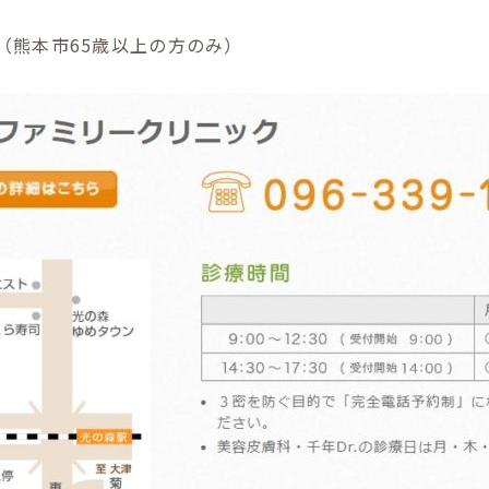
（熊本市65歳以上の方のみ）