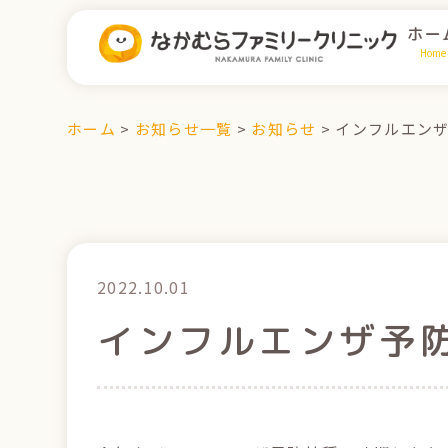
ホー
Home
ホーム
>
お知らせ一覧
>
お知らせ
>
インフルエン
2022.10.01
インフルエンザ予