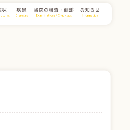
症状
疾患
当院の検査・健診
お知らせ
mptoms
Diseases
Examinations / Checkups
Information