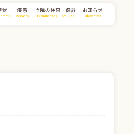
症状
疾患
当院の検査・健診
お知らせ
mptoms
Diseases
Examinations / Checkups
Information