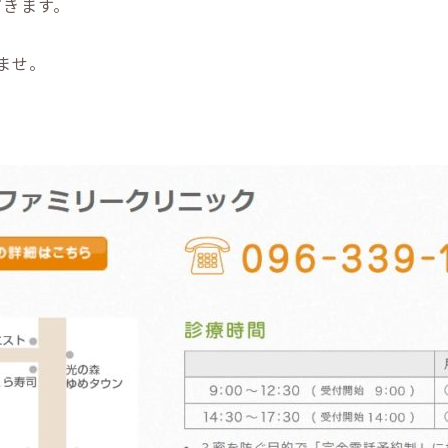
ただきます。
ませ。