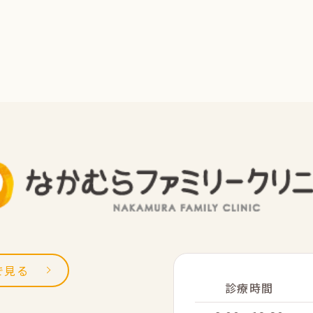
sで見る
診療時間