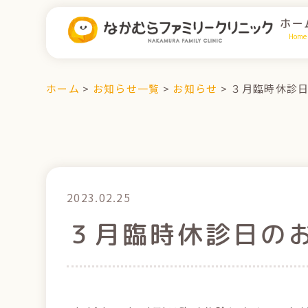
ホー
Home
ホーム
>
お知らせ一覧
>
お知らせ
>
３月臨時休診
2023.02.25
３月臨時休診日の