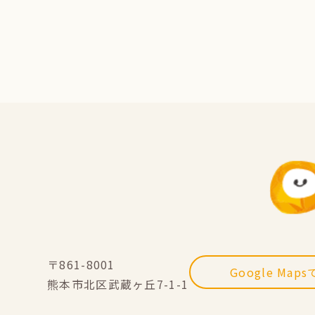
〒861-8001
Google Map
熊本市北区武蔵ヶ丘7-1-1