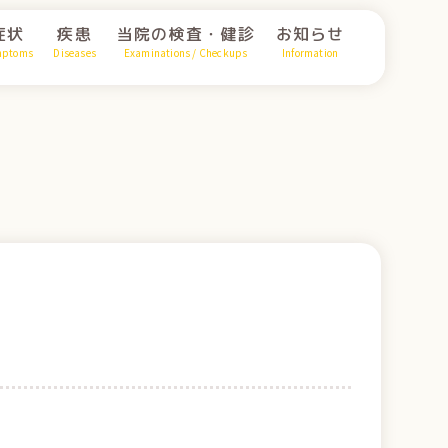
症状
疾患
当院の検査・健診
お知らせ
mptoms
Diseases
Examinations / Checkups
Information