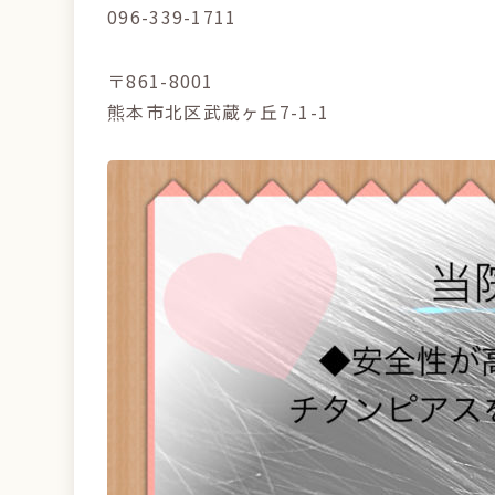
096-339-1711
〒861-8001
熊本市北区武蔵ヶ丘7-1-1