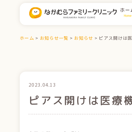
ホー
Home
ホーム
>
お知らせ一覧
>
お知らせ
>
ピアス開けは
2023.04.13
ピアス開けは医療