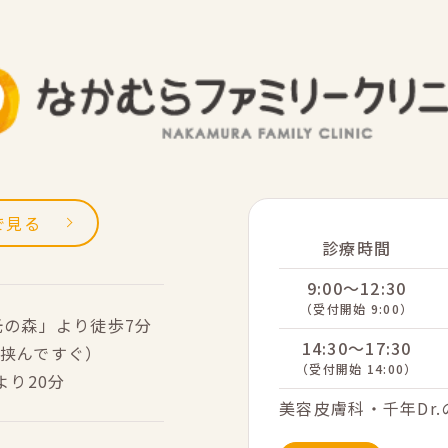
sで見る
診療時間
9:00～12:30
（受付開始 9:00）
光の森」より徒歩7分
14:30～17:30
挟んですぐ）
（受付開始 14:00）
より20分
美容皮膚科・千年Dr