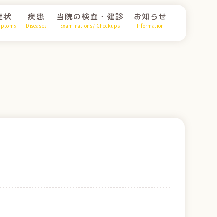
症状
疾患
当院の検査・健診
お知らせ
mptoms
Diseases
Examinations / Checkups
Information