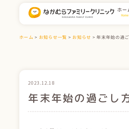
ホー
Home
ホーム
>
お知らせ一覧
>
お知らせ
>
年末年始の過ごし
2023.12.18
年末年始の過ごし方の