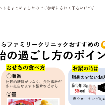
トをまとめましたのでご参考にされて下さい(^^)/