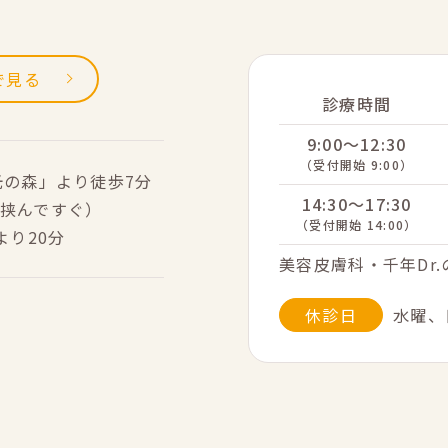
sで見る
診療時間
9:00～12:30
（受付開始 9:00）
光の森」より徒歩7分
14:30～17:30
挟んですぐ）
（受付開始 14:00）
より20分
美容皮膚科・千年Dr
休診日
水曜、