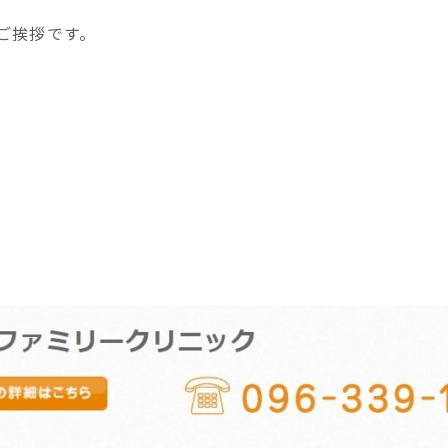
ご挨拶です。