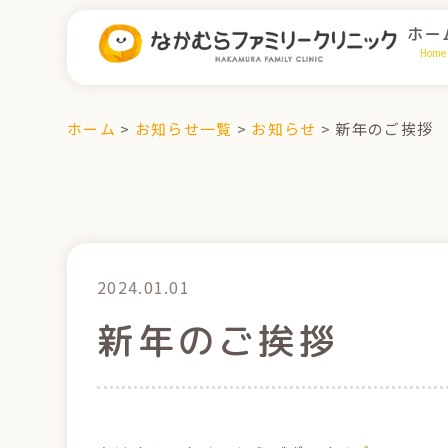
ホー
Home
ホーム
>
お知らせ一覧
>
お知らせ
>
新年のご挨拶
2024.01.01
新年のご挨拶