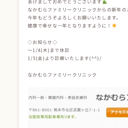
あけましておめでとうございます
なかむらファミリークリニックからの新年の
今年もどうぞよろしくお願いいたします。
健康で幸せな一年となりますように！
◇お知らせ◇
～1/4(木)まで休診
1/5(金)より診療いたします(^^)/
なかむらファミリークリニック