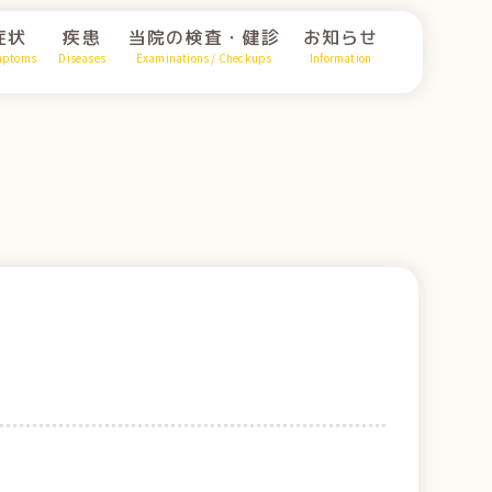
症状
疾患
当院の検査・健診
お知らせ
mptoms
Diseases
Examinations / Checkups
Information